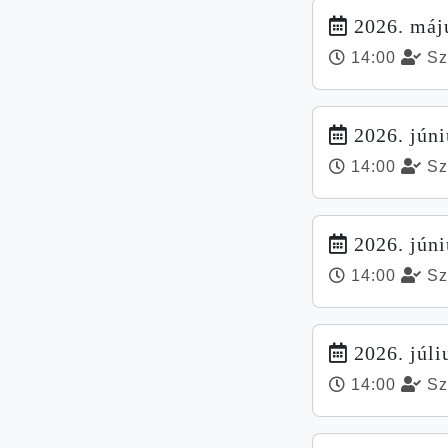
2026. máju
14:00
Sz
2026. júni
14:00
Sz
2026. júni
14:00
Sz
2026. júliu
14:00
Sz