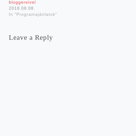
bloggereivel
2018.08.08.
In "Programajánlatok"
Leave a Reply