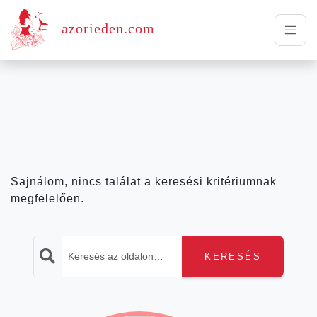
azorieden.com
Sajnálom, nincs találat a keresési kritériumnak
megfelelően.
KERESÉS