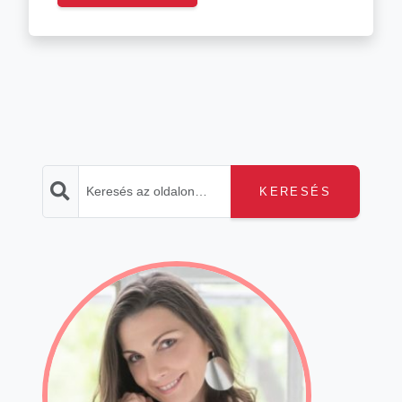
KERESÉS